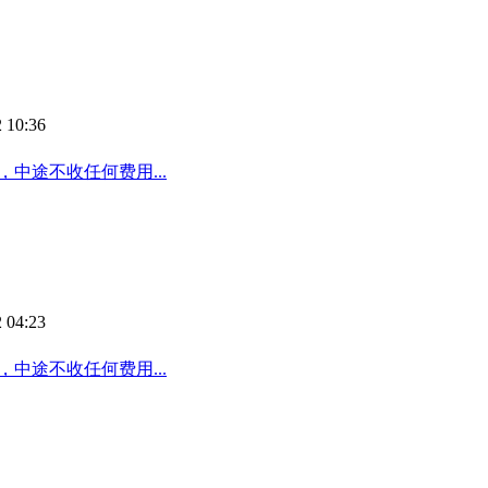
 10:36
，中途不收任何费用...
 04:23
，中途不收任何费用...