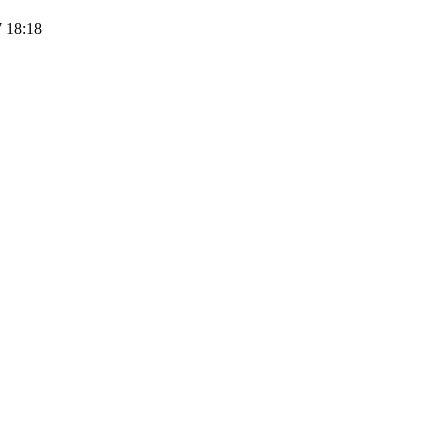
 18:18