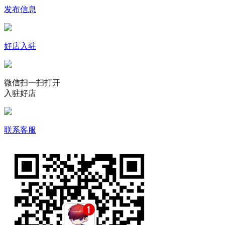
发布信息
好店入驻
微信扫一扫打开
入驻好店
联系客服