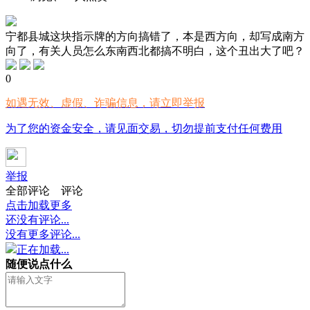
宁都县城这块指示牌的方向搞错了，本是西方向，却写成南方
向了，有关人员怎么东南西北都搞不明白，这个丑出大了吧？
0
如遇无效、虚假、诈骗信息，请立即举报
为了您的资金安全，请见面交易，切勿提前支付任何费用
举报
全部评论
评论
点击加载更多
还没有评论...
没有更多评论...
正在加载...
随便说点什么