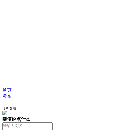
首页
发布
订阅
客服
随便说点什么