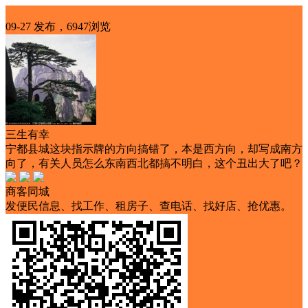
本地爆料
09-27 发布，6947浏览
三生有幸
宁都县城这块指示牌的方向搞错了，本是西方向，却写成南方
向了，有关人员怎么东南西北都搞不明白，这个丑出大了吧？
商客同城
发便民信息、找工作、租房子、查电话、找好店、抢优惠。