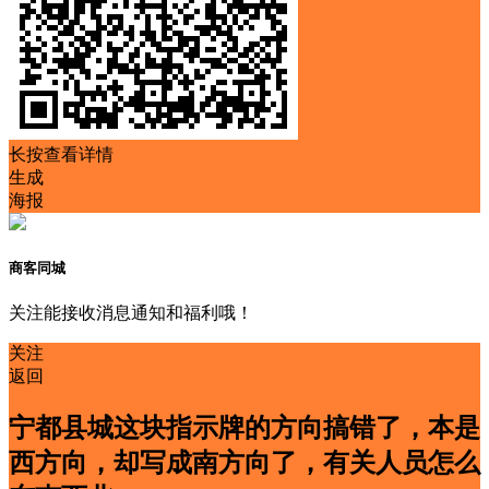
长按查看详情
生成
海报
商客同城
关注能接收消息通知和福利哦！
关注
返回
宁都县城这块指示牌的方向搞错了，本是
西方向，却写成南方向了，有关人员怎么