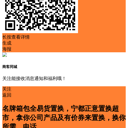
长按查看详情
生成
海报
商客同城
关注能接收消息通知和福利哦！
关注
返回
名牌箱包全易货置换，宁都正意置换超
市，拿你公司产品及有价券来置换，换你
所需，电话...