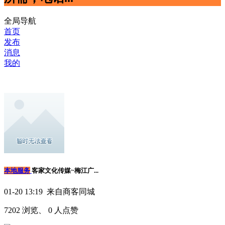
全局导航
首页
发布
消息
我的
本地服务
客家文化传媒~梅江广...
01-20 13:19 来自商客同城
7202 浏览、 0 人点赞