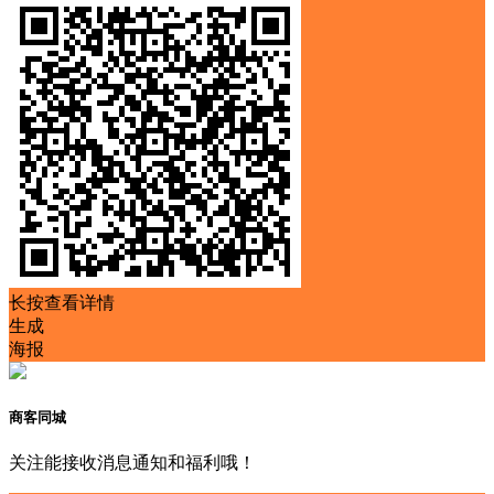
长按查看详情
生成
海报
商客同城
关注能接收消息通知和福利哦！