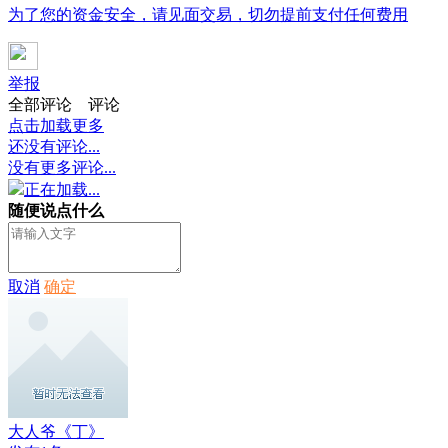
为了您的资金安全，请见面交易，切勿提前支付任何费用
举报
全部评论
评论
点击加载更多
还没有评论...
没有更多评论...
正在加载...
随便说点什么
取消
确定
大人爷《丁》