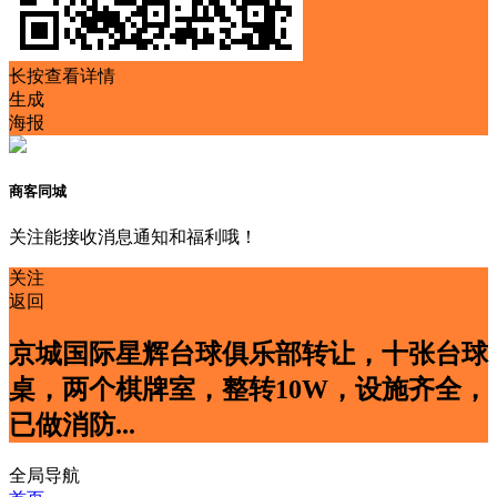
长按查看详情
生成
海报
商客同城
关注能接收消息通知和福利哦！
关注
返回
京城国际星辉台球俱乐部转让，十张台球
桌，两个棋牌室，整转10W，设施齐全，
已做消防...
全局导航