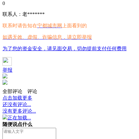
0
联系人：老*******
联系时请告知在
宁都城市网
上面看到的
如遇无效、虚假、诈骗信息，请立即举报
为了您的资金安全，请见面交易，切勿提前支付任何费用
举报
全部评论
评论
点击加载更多
还没有评论...
没有更多评论...
正在加载...
随便说点什么