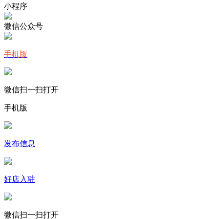
小程序
微信公众号
手机版
微信扫一扫打开
手机版
发布信息
好店入驻
微信扫一扫打开