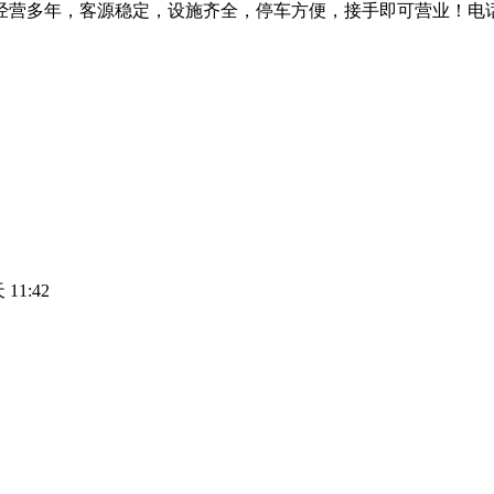
多年，客源稳定，设施齐全，停车方便，接手即可营业！电话:***
11:42