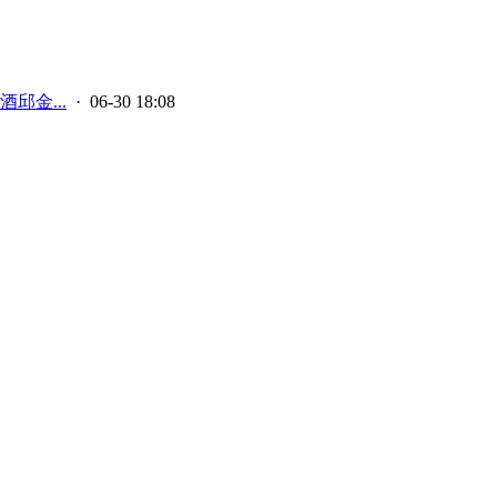
邱金...
· 06-30 18:08