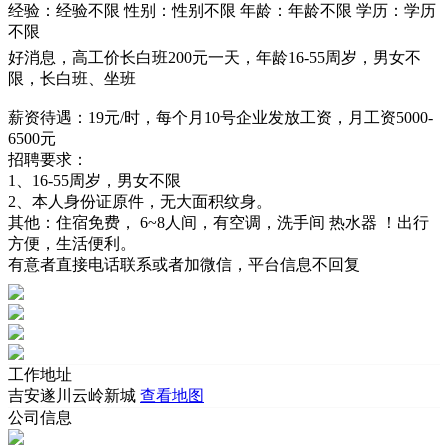
经验：经验不限
性别：性别不限
年龄：年龄不限
学历：学历
不限
好消息，高工价长白班200元一天，年龄16-55周岁，男女不
限，长白班、坐班
薪资待遇：19元/时，每个月10号企业发放工资，月工资5000-
6500元
招聘要求：
1、16-55周岁，男女不限
2、本人身份证原件，无大面积纹身。
其他：住宿免费， 6~8人间，有空调，洗手间 热水器 ！出行
方便，生活便利。
有意者直接电话联系或者加微信，平台信息不回复
工作地址
吉安遂川云岭新城
查看地图
公司信息