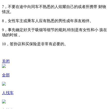
7，不要在途中向同车不熟悉的人炫耀自己的或者所携带 财物
情况。
8，女性车主或乘车人应有熟悉的男性成年亲友相伴。
9，事先确定好关于吸烟等细节的规则,特别是有女性和小 孩在
场的时候 。
10，签协议和买保险是非常有必要的。
关闭
全部
人找车