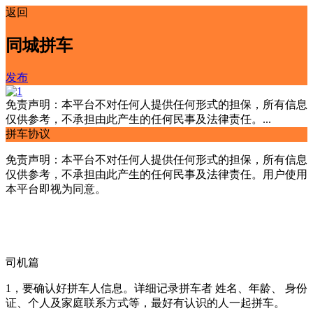
返回
同城拼车
发布
免责声明：本平台不对任何人提供任何形式的担保，所有信息
仅供参考，不承担由此产生的任何民事及法律责任。...
拼车协议
免责声明：本平台不对任何人提供任何形式的担保，所有信息
仅供参考，不承担由此产生的任何民事及法律责任。用户使用
本平台即视为同意。
司机篇
1，要确认好拼车人信息。详细记录拼车者 姓名、年龄、 身份
证、个人及家庭联系方式等，最好有认识的人一起拼车。