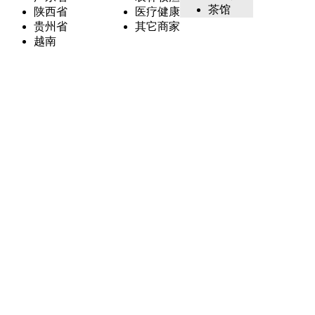
茶馆
陕西省
医疗健康
贵州省
其它商家
越南