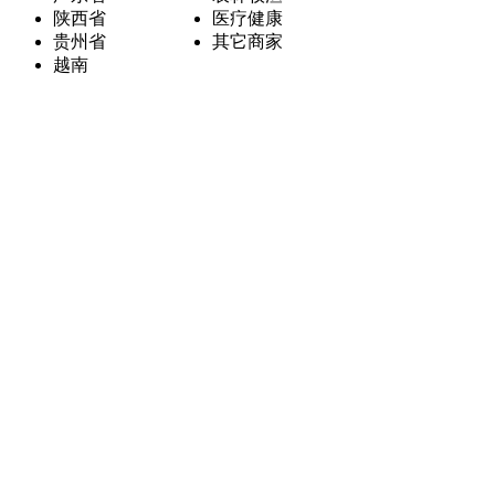
陕西省
医疗健康
贵州省
其它商家
越南