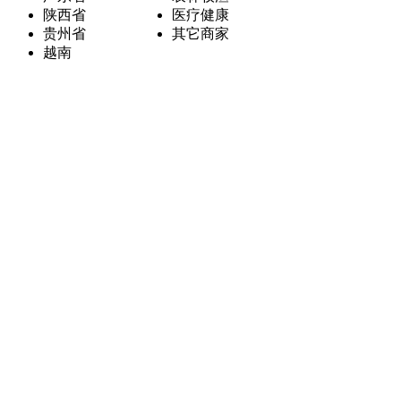
陕西省
医疗健康
贵州省
其它商家
越南