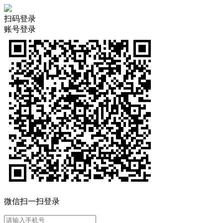
扫码登录
账号登录
微信扫一扫登录