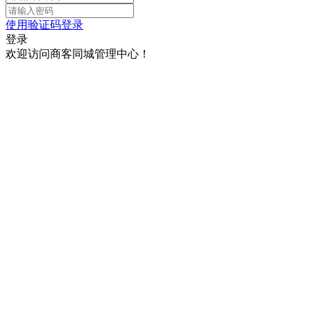
使用验证码登录
登录
欢迎访问商客同城管理中心！