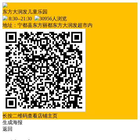
东方大润发儿童乐园
8:30--21:30
30956人浏览
地址：宁都县东方丽都东方大润发超市内
长按二维码查看店铺主页
生成海报
返回