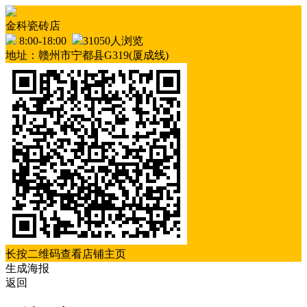
金科瓷砖店
8:00-18:00
31050人浏览
地址：赣州市宁都县G319(厦成线)
长按二维码查看店铺主页
生成海报
返回